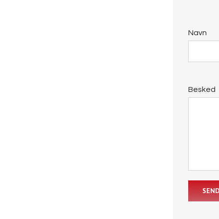
Navn
Besked