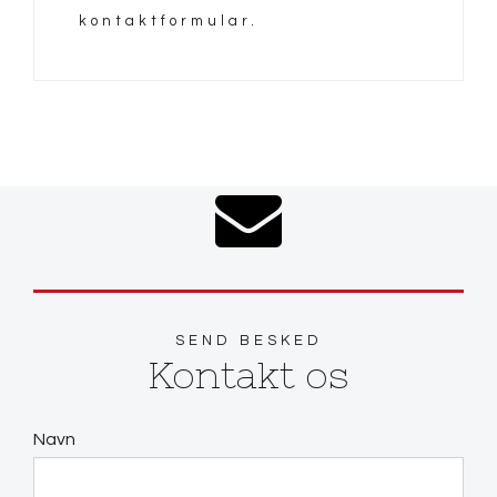
kontaktformular.
SEND BESKED
Kontakt os
Navn