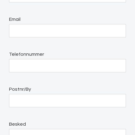
Email
Telefonnummer
Postnr/By
Besked