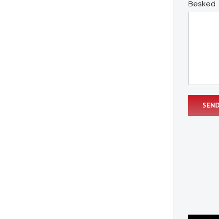
Besked