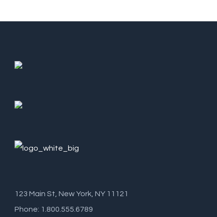
123 Main St, New York, NY 11121
Phone: 1.800.555.6789